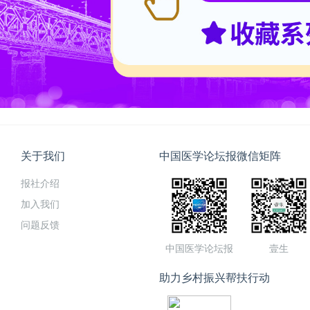
关于我们
中国医学论坛报微信矩阵
报社介绍
加入我们
问题反馈
中国医学论坛报
壹生
助力乡村振兴帮扶行动