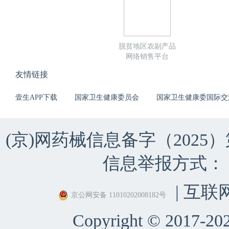
脱贫地区农副产品
网络销售平台
友情链接
壹生APP下载
国家卫生健康委员会
国家卫生健康委国际交
(京)网药械信息备字（2025）第 
信息举报方式：（010）
| 互联
京公网安备 11010202008182号
Copyright © 2017-