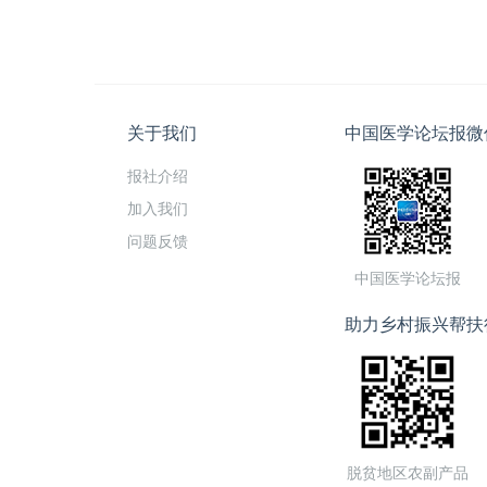
关于我们
中国医学论坛报微
报社介绍
加入我们
问题反馈
中国医学论坛报
助力乡村振兴帮扶
脱贫地区农副产品