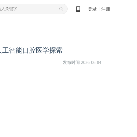
登录
注册
丨
人工智能口腔医学探索
发布时间 2026-06-04