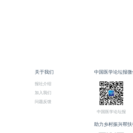
关于我们
中国医学论坛报微
报社介绍
加入我们
问题反馈
中国医学论坛报
助力乡村振兴帮扶