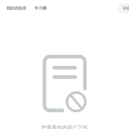
我的训练营
学习圈
您查看的内容已下线