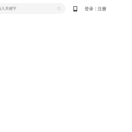
登录
注册
丨