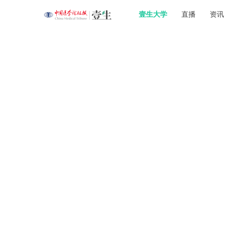
壹生大学
直播
资讯