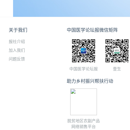
关于我们
中国医学论坛报微信矩阵
报社介绍
加入我们
问题反馈
中国医学论坛报
壹生
助力乡村振兴帮扶行动
脱贫地区农副产品
网络销售平台