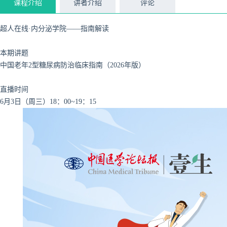
课程介绍
讲者介绍
评论
超人在线·内分泌学院——指南解读
本期讲题
中国老年2型糖尿病防治临床指南（2026年版）
直播时间
6月3日（周三）18：00~19：15