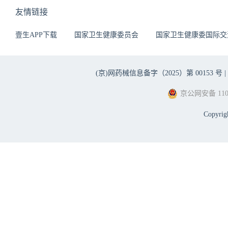
友情链接
壹生APP下载
国家卫生健康委员会
国家卫生健康委国际交
(京)网药械信息备字（2025）第 00153 号 |
京公网安备 1101
Copyri