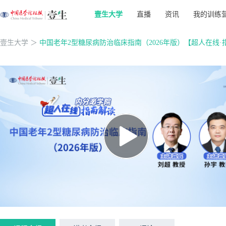
壹生大学
直播
资讯
我的训练
壹生大学
＞
中国老年2型糖尿病防治临床指南（2026年版）【超人在线·