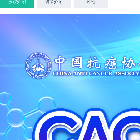
会议介绍
讲者介绍
评论