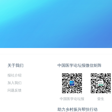
关于我们
中国医学论坛报微信矩阵
报社介绍
加入我们
问题反馈
中国医学论坛报
壹生
助力乡村振兴帮扶行动