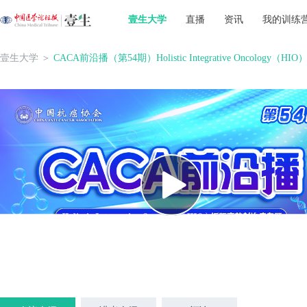
壹生大学
直播
资讯
我的训练
壹生大学
＞
CACA前沿播（第54期）Holistic Integrative Oncolog