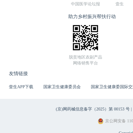
中国医学论坛报
壹生
助力乡村振兴帮扶行动
脱贫地区农副产品
网络销售平台
友情链接
壹生APP下载
国家卫生健康委员会
国家卫生健康委国际交
(京)网药械信息备字（2025）第 00153 号 |
京公网安备 1101