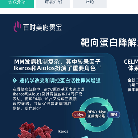
会议介绍
讲者介绍
评论