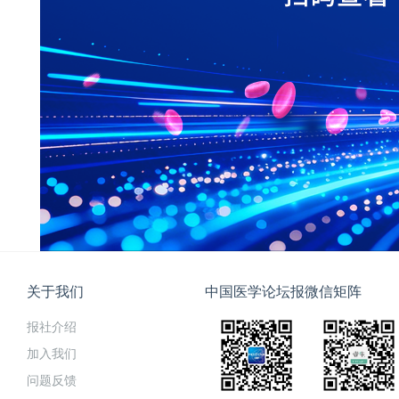
关于我们
中国医学论坛报微信矩阵
报社介绍
加入我们
问题反馈