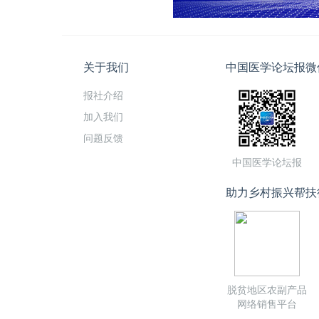
关于我们
中国医学论坛报微
报社介绍
加入我们
问题反馈
中国医学论坛报
助力乡村振兴帮扶
脱贫地区农副产品
网络销售平台