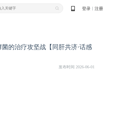
登录
注册
丨
酵菌的治疗攻坚战【同肝共济·话感
发布时间 2026-06-01