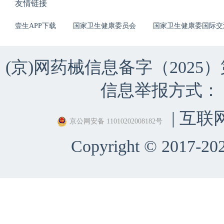
友情链接
壹生APP下载
国家卫生健康委员会
国家卫生健康委国际交
(京)网药械信息备字（2025）第 
信息举报方式：（010）
| 互联
京公网安备 11010202008182号
Copyright © 2017-