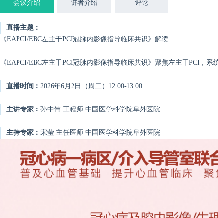
会议介绍
讲者介绍
评论
直播主题：
《EAPCI/EBC左主干PCI冠脉内影像指导临床共识》解读
《EAPCI/EBC左主干PCI冠脉内影像指导临床共识》聚焦左主干PCI，
直播时间：
2026年6月2日（周二）12:00-13:00
主讲专家：
孙中伟 工程师 中国医学科学院阜外医院
主持专家：
宋莹 主任医师 中国医学科学院阜外医院