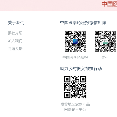
关于我们
中国医学论坛报微信矩阵
报社介绍
加入我们
问题反馈
中国医学论坛报
壹生
助力乡村振兴帮扶行动
脱贫地区农副产品
网络销售平台