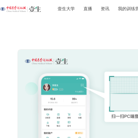
壹生大学
直播
资讯
我的训练