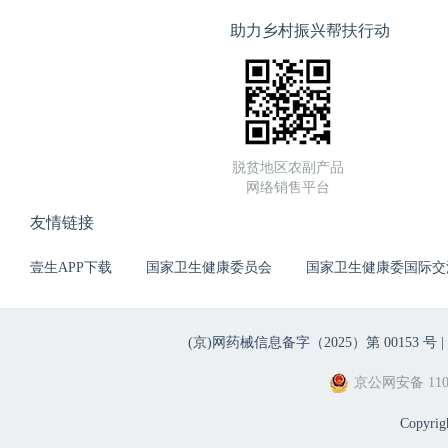
助力乡村振兴帮扶行动
脱贫地区农副产品
网络销售平台
友情链接
壹生APP下载
国家卫生健康委员会
国家卫生健康委国际交
(京)网药械信息备字（2025）第 00153 号 |
京公网安备 1101
Copyri