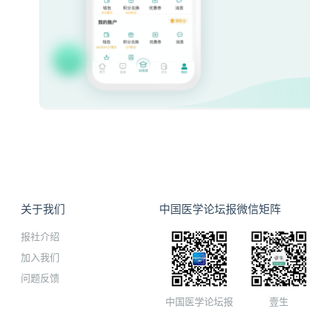
关于我们
中国医学论坛报微信矩阵
报社介绍
加入我们
问题反馈
中国医学论坛报
壹生