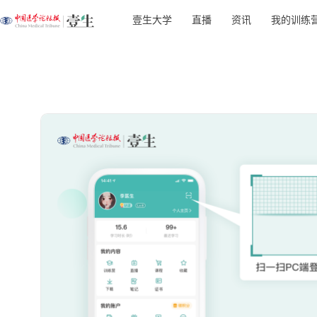
壹生大学
直播
资讯
我的训练