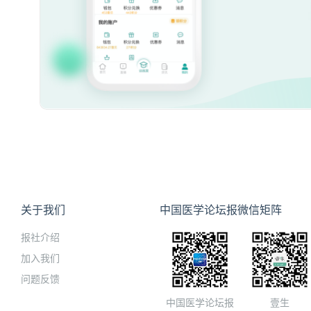
关于我们
中国医学论坛报微信矩阵
报社介绍
加入我们
问题反馈
中国医学论坛报
壹生