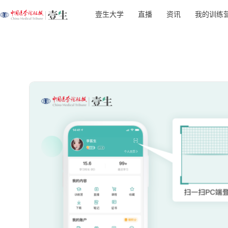
壹生大学
直播
资讯
我的训练