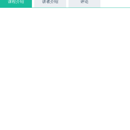
课程介绍
讲者介绍
评论