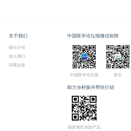
关于我们
中国医学论坛报微信矩阵
报社介绍
加入我们
问题反馈
中国医学论坛报
壹生
助力乡村振兴帮扶行动
脱贫地区农副产品