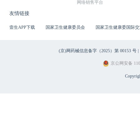
网络销售平台
友情链接
壹生APP下载
国家卫生健康委员会
国家卫生健康委国际交
(京)网药械信息备字（2025）第 00153 号 |
京公网安备 1101
Copyri