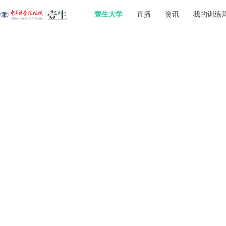
壹生大学
直播
资讯
我的训练