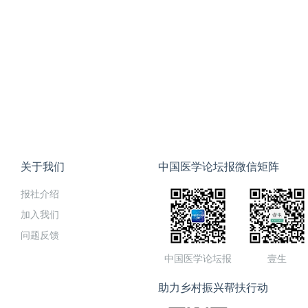
关于我们
中国医学论坛报微信矩阵
报社介绍
加入我们
问题反馈
中国医学论坛报
壹生
助力乡村振兴帮扶行动