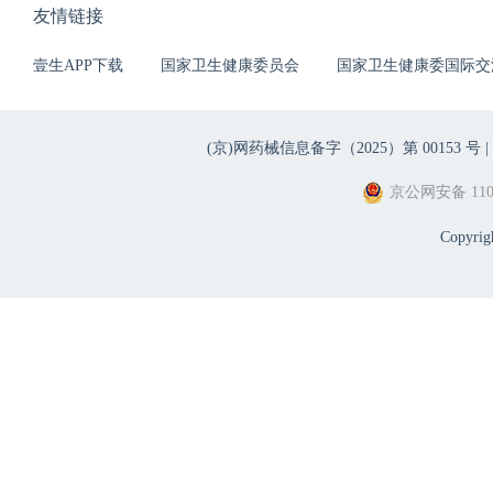
友情链接
壹生APP下载
国家卫生健康委员会
国家卫生健康委国际交
(京)网药械信息备字（2025）第 00153 号 |
京公网安备 1101
Copyri