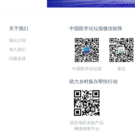
关于我们
中国医学论坛报微信矩阵
报社介绍
加入我们
问题反馈
中国医学论坛报
壹生
助力乡村振兴帮扶行动
脱贫地区农副产品
网络销售平台