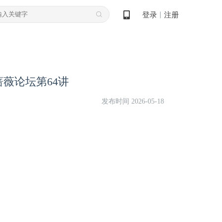
登录
注册
丨
薇论坛第64讲
发布时间 2026-05-18