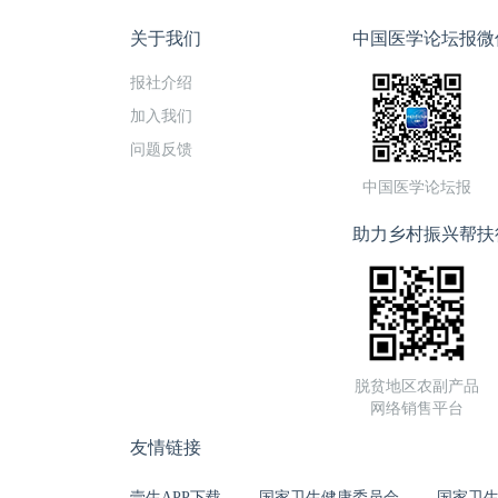
关于我们
中国医学论坛报微
报社介绍
加入我们
问题反馈
中国医学论坛报
助力乡村振兴帮扶
脱贫地区农副产品
网络销售平台
友情链接
壹生APP下载
国家卫生健康委员会
国家卫