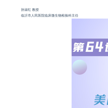
孙淑红 教授
临沂市人民医院临床微生物检验科主任