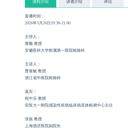
课程介绍
讲者介绍
评论
直播时间：
2026年5月26日19:30-21:00
主持人：
黄颖 教授
安徽医科大学附属第一医院检验科
主讲人：
曹俊敏 教授
浙江省中医院检验科
嘉宾：
程中乐 教授
安医大一附院感染性疾病临床病原体检测中心主任
张振 教授
上海德济医院副院长