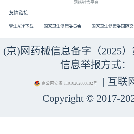
网络销售平台
友情链接
壹生APP下载
国家卫生健康委员会
国家卫生健康委国际交
(京)网药械信息备字（2025）第 
信息举报方式：（010）
| 互联
京公网安备 11010202008182号
Copyright © 2017-