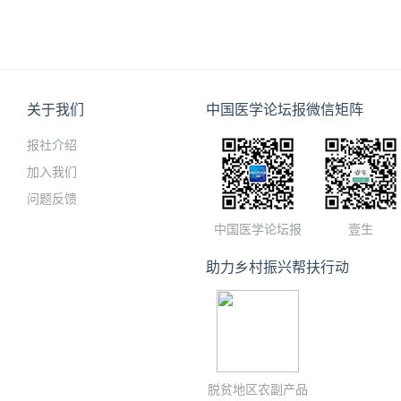
关于我们
中国医学论坛报微信矩阵
报社介绍
加入我们
问题反馈
中国医学论坛报
壹生
助力乡村振兴帮扶行动
脱贫地区农副产品