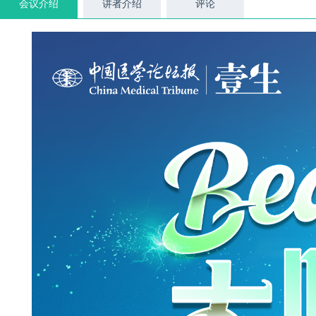
会议介绍
讲者介绍
评论