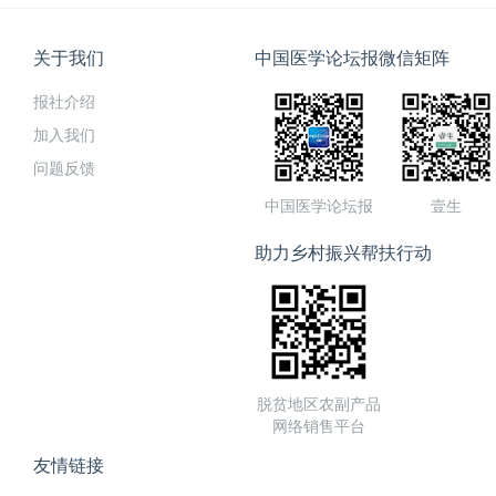
关于我们
中国医学论坛报微信矩阵
报社介绍
加入我们
问题反馈
中国医学论坛报
壹生
助力乡村振兴帮扶行动
脱贫地区农副产品
网络销售平台
友情链接