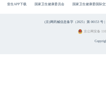
壹生APP下载
国家卫生健康委员会
国家卫生健康委国际交
(京)网药械信息备字（2025）第 00153 号 |
京公网安备 1101
Copyri