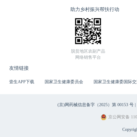
助力乡村振兴帮扶行动
脱贫地区农副产品
网络销售平台
友情链接
壹生APP下载
国家卫生健康委员会
国家卫生健康委国际交
(京)网药械信息备字（2025）第 00153 号 |
京公网安备 1101
Copyri