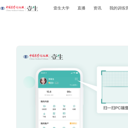
壹生大学
直播
资讯
我的训练