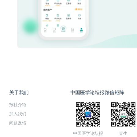
关于我们
中国医学论坛报微信矩阵
报社介绍
加入我们
问题反馈
中国医学论坛报
壹生