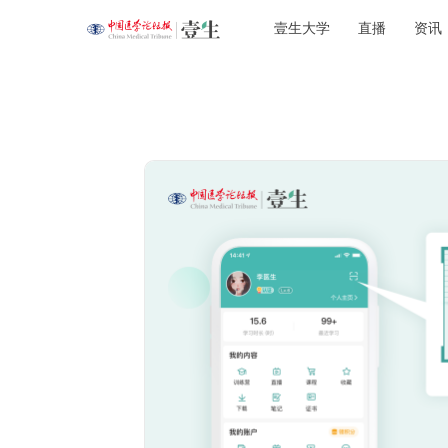
壹生大学
直播
资讯