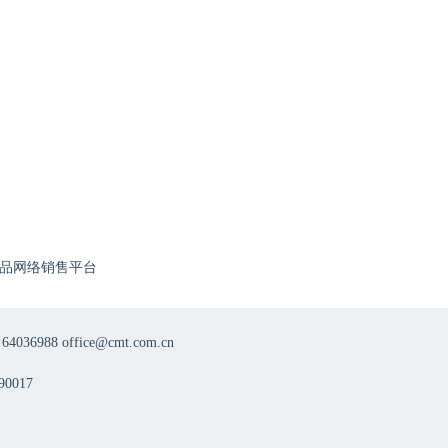
品网络销售平台
8 office@cmt.com.cn
0017