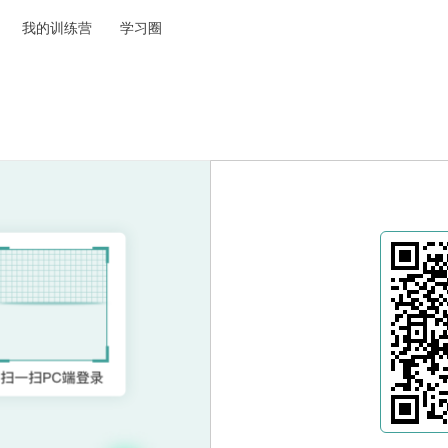
我的训练营
学习圈