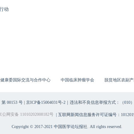
行动
生健康委国际交流与合作中心
中国临床肿瘤学会
脱贫地区农副产
00153 号 |
京ICP备15004031号-2
｜违法和不良信息举报方式：（010）6403698
京公网安备 11010202008182号
| 互联网新闻信息服务许可证编号：1012019
Copyright © 2017-2021 中国医学论坛报社. All rights reserved.