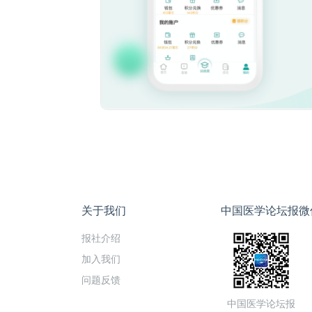
关于我们
中国医学论坛报微
报社介绍
加入我们
问题反馈
中国医学论坛报