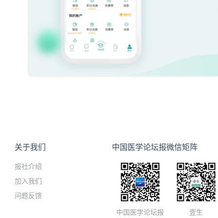
关于我们
中国医学论坛报微信矩阵
报社介绍
加入我们
问题反馈
中国医学论坛报
壹生