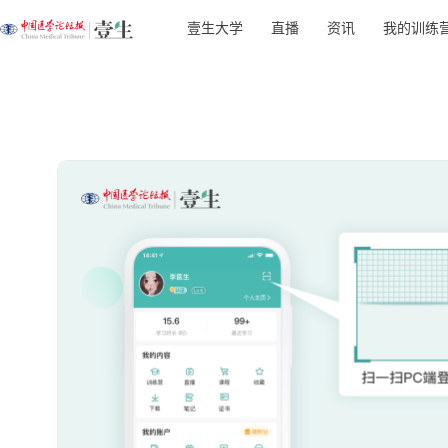
壹生大学
直播
资讯
我的训练