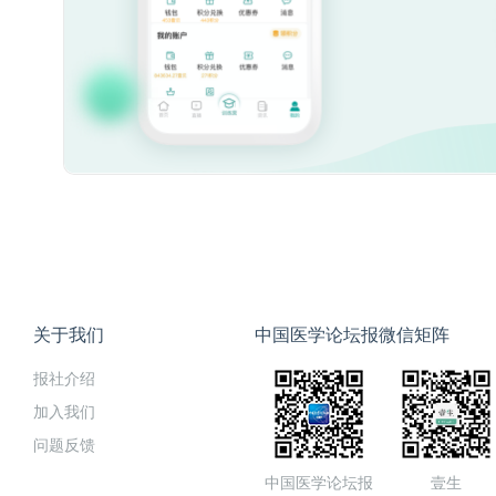
关于我们
中国医学论坛报微信矩阵
报社介绍
加入我们
问题反馈
中国医学论坛报
壹生