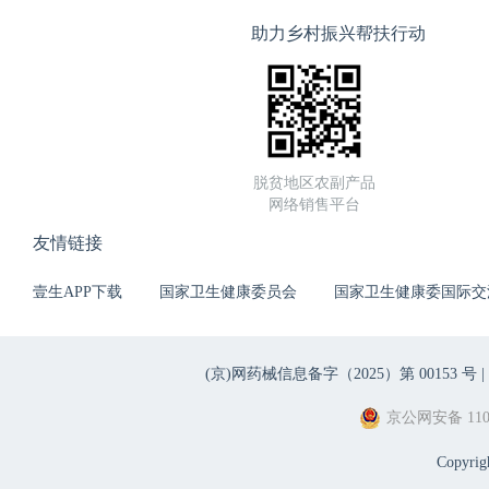
助力乡村振兴帮扶行动
脱贫地区农副产品
网络销售平台
友情链接
壹生APP下载
国家卫生健康委员会
国家卫生健康委国际交
(京)网药械信息备字（2025）第 00153 号 |
京公网安备 1101
Copyri