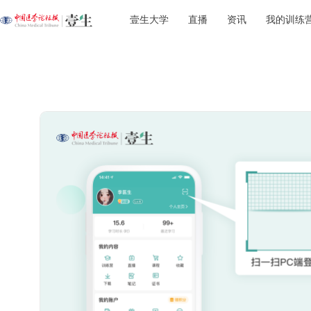
壹生大学
直播
资讯
我的训练