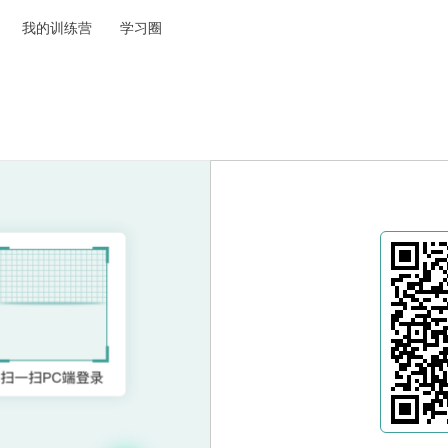
我的训练营
学习圈