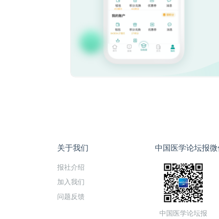
关于我们
中国医学论坛报微
报社介绍
加入我们
问题反馈
中国医学论坛报