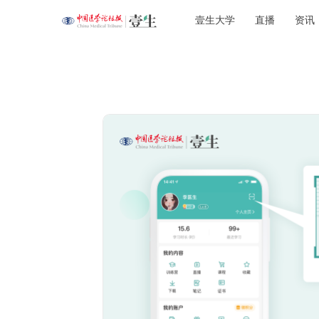
壹生大学
直播
资讯