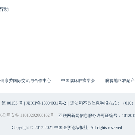
行动
生健康委国际交流与合作中心
中国临床肿瘤学会
脱贫地区农副产
00153 号 |
京ICP备15004031号-2
｜违法和不良信息举报方式：（010）6403698
京公网安备 11010202008182号
| 互联网新闻信息服务许可证编号：1012019
Copyright © 2017-2021 中国医学论坛报社. All rights reserved.