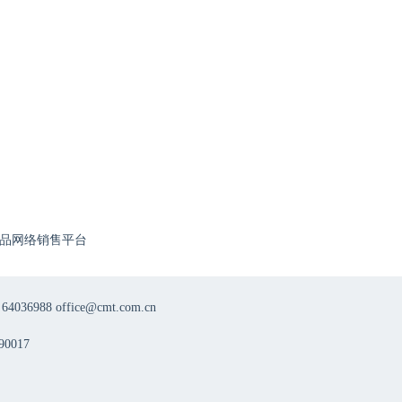
品网络销售平台
8 office@cmt.com.cn
0017