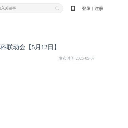
登录
注册
丨
科联动会【5月12日】
发布时间 2026-05-07