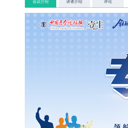
会议介绍
讲者介绍
评论