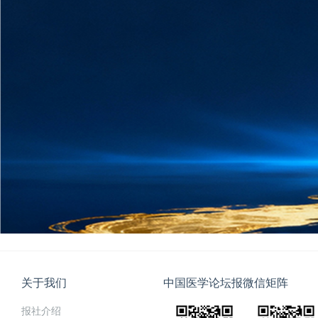
关于我们
中国医学论坛报微信矩阵
报社介绍