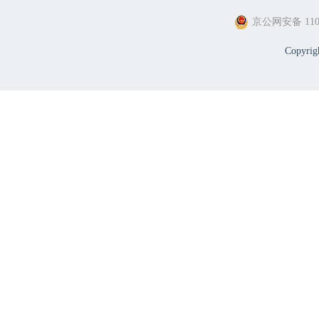
京公网安备 1101
Copyri