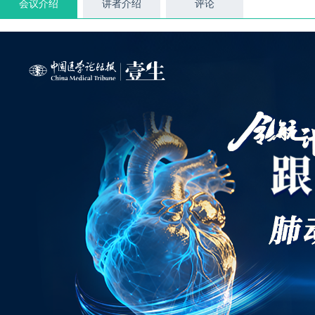
会议介绍
讲者介绍
评论