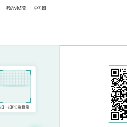
我的训练营
学习圈