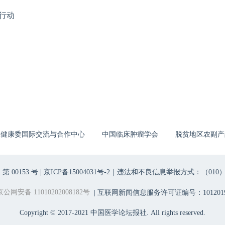
行动
生健康委国际交流与合作中心
中国临床肿瘤学会
脱贫地区农副产
00153 号 |
京ICP备15004031号-2
｜违法和不良信息举报方式：（010）6403698
京公网安备 11010202008182号
| 互联网新闻信息服务许可证编号：1012019
Copyright © 2017-2021 中国医学论坛报社. All rights reserved.