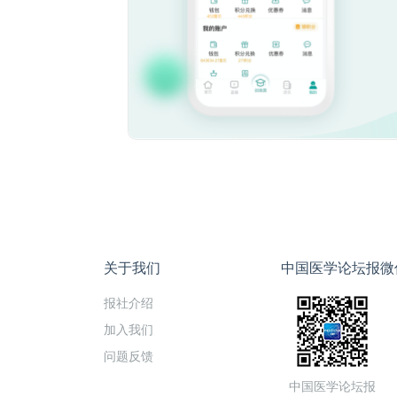
关于我们
中国医学论坛报微
报社介绍
加入我们
问题反馈
中国医学论坛报