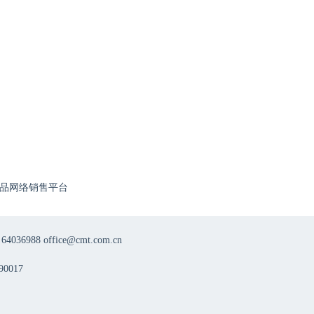
品网络销售平台
8 office@cmt.com.cn
0017