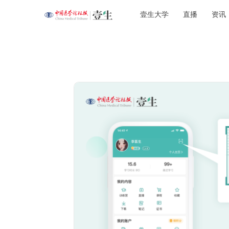
壹生大学
直播
资讯