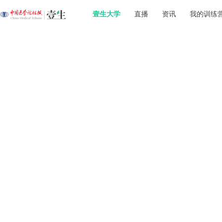
壹生大学
直播
资讯
我的训练