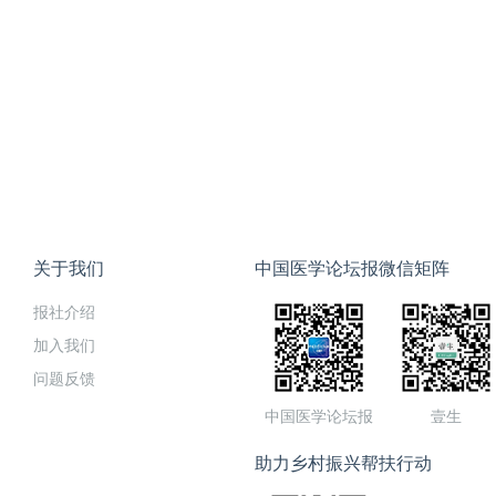
关于我们
中国医学论坛报微信矩阵
报社介绍
加入我们
问题反馈
中国医学论坛报
壹生
助力乡村振兴帮扶行动