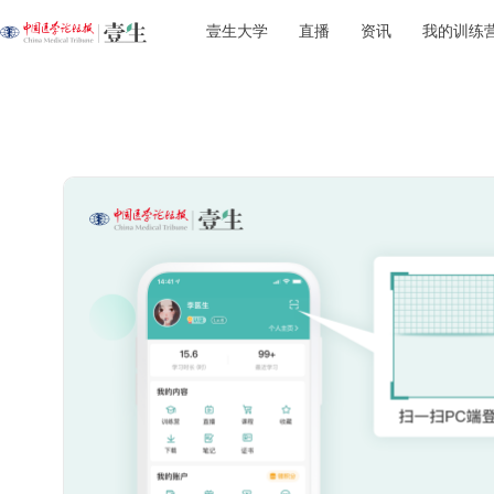
壹生大学
直播
资讯
我的训练