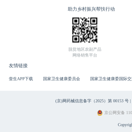
助力乡村振兴帮扶行动
脱贫地区农副产品
网络销售平台
友情链接
壹生APP下载
国家卫生健康委员会
国家卫生健康委国际交
(京)网药械信息备字（2025）第 00153 号 |
京公网安备 1101
Copyri