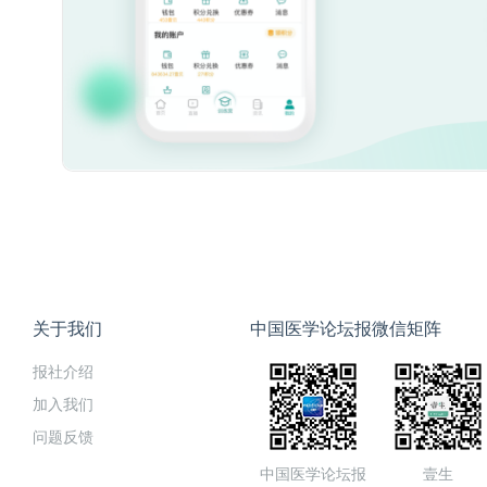
关于我们
中国医学论坛报微信矩阵
报社介绍
加入我们
问题反馈
中国医学论坛报
壹生