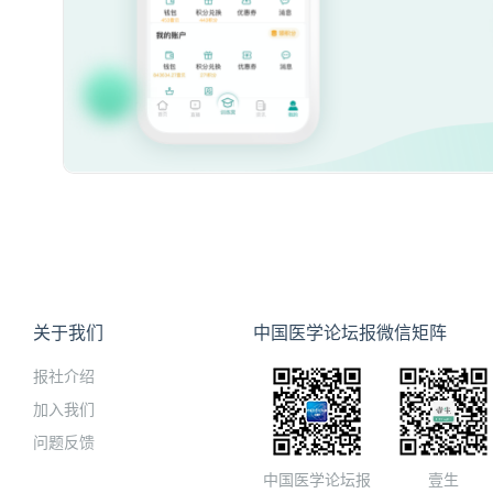
关于我们
中国医学论坛报微信矩阵
报社介绍
加入我们
问题反馈
中国医学论坛报
壹生