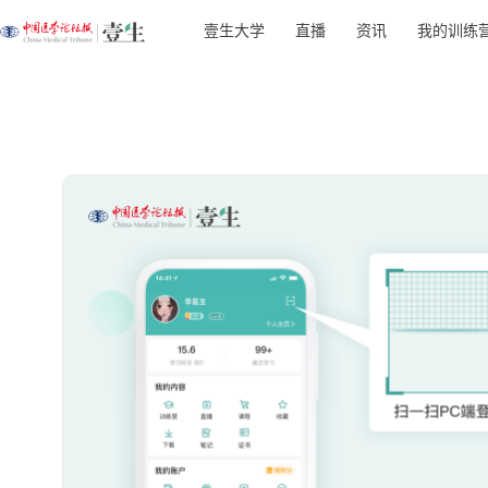
壹生大学
直播
资讯
我的训练