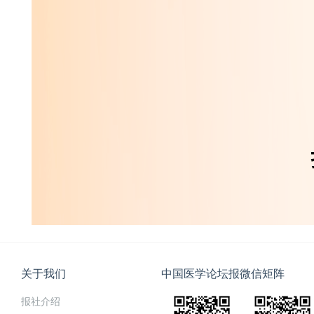
关于我们
中国医学论坛报微信矩阵
报社介绍