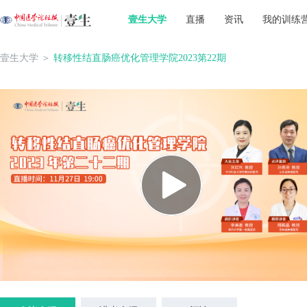
壹生大学
直播
资讯
我的训练
壹生大学
＞
转移性结直肠癌优化管理学院2023第22期