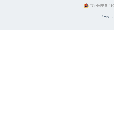
京公网安备 1101
Copyri