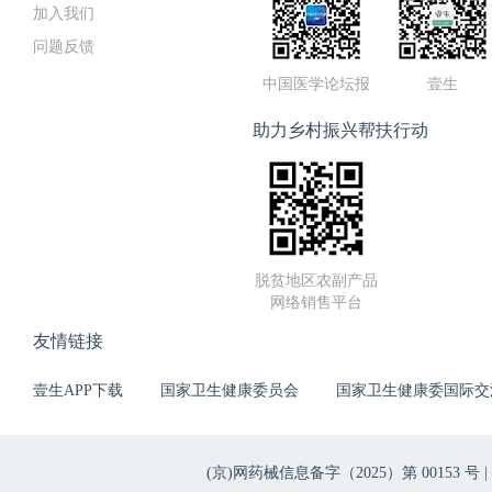
加入我们
问题反馈
中国医学论坛报
壹生
助力乡村振兴帮扶行动
脱贫地区农副产品
网络销售平台
友情链接
壹生APP下载
国家卫生健康委员会
国家卫生健康委国际交
(京)网药械信息备字（2025）第 00153 号 |