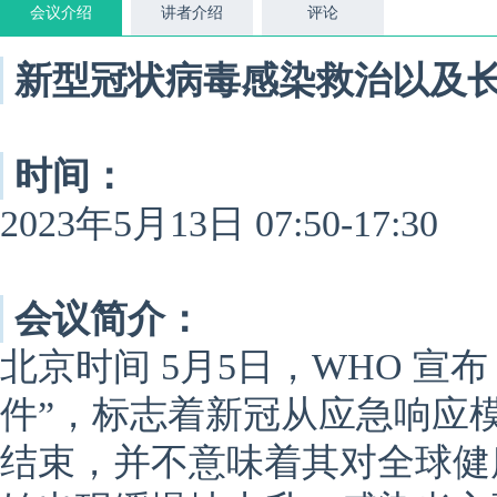
会议介绍
讲者介绍
评论
新型冠状病毒感染救治以及
时间：
2023年5月13日 07:50-17:30
会议简介：
北京时间 5月5日，WHO 
件”，标志着新冠从应急响应
结束，并不意味着其对全球健