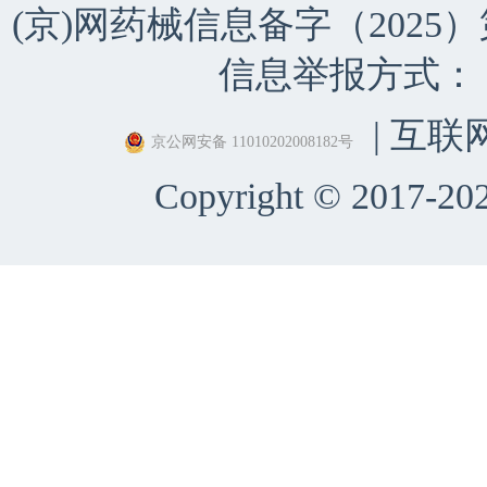
(京)网药械信息备字（2025）第 
信息举报方式：（010）
| 互联
京公网安备 11010202008182号
Copyright © 2017-