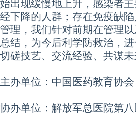
始出现缓慢地上升，感染者主
经下降的人群；存在免疫缺陷
管理，我们针对前期在管理以
总结，为今后利学防救治，进
切磋技艺、交流经验、共谋未
主办单位：中国医药教育协会
协办单位：解放军总医院第八