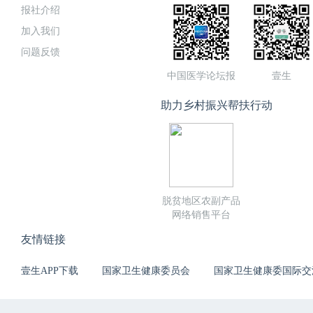
报社介绍
加入我们
问题反馈
中国医学论坛报
壹生
助力乡村振兴帮扶行动
脱贫地区农副产品
网络销售平台
友情链接
壹生APP下载
国家卫生健康委员会
国家卫生健康委国际交