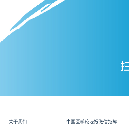
关于我们
中国医学论坛报微信矩阵