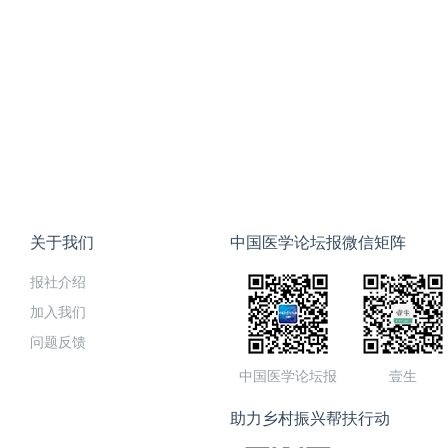
关于我们
中国医学论坛报微信矩阵
报社介绍
加入我们
问题反馈
中国医学论坛报
壹生
助力乡村振兴帮扶行动