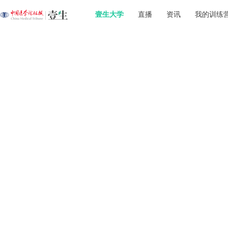
壹生大学
直播
资讯
我的训练