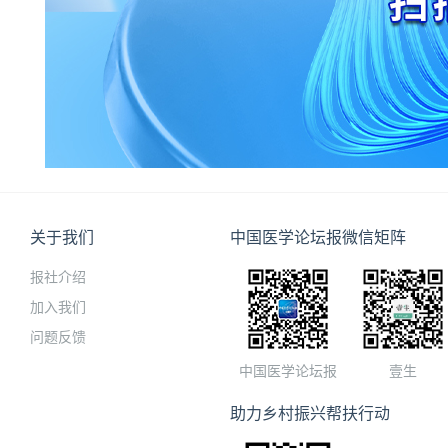
关于我们
中国医学论坛报微信矩阵
报社介绍
加入我们
问题反馈
中国医学论坛报
壹生
助力乡村振兴帮扶行动