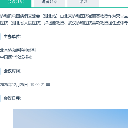
会议介绍
讲者介绍
评论
协和肌电图病例交流会（湖北站）由北京协和医院崔丽英教授作为荣誉主
医院（湖北省人民医院）卢祖能教授、武汉协和医院吴艳教授担任点评专
主办单位：
北京协和医院神经科
中国医学论坛报社
会议时间：
2025年12月25日 19:00-21:00
会议日程：