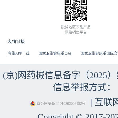
脱贫地区农副产品
网络销售平台
友情链接
壹生APP下载
国家卫生健康委员会
国家卫生健康委国际交
(京)网药械信息备字（2025）第 
信息举报方式：（010）
| 互联
京公网安备 11010202008182号
Copyright © 2017-