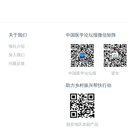
关于我们
中国医学论坛报微信矩阵
报社介绍
加入我们
问题反馈
中国医学论坛报
壹生
助力乡村振兴帮扶行动
脱贫地区农副产品