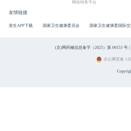
网络销售平台
友情链接
壹生APP下载
国家卫生健康委员会
国家卫生健康委国际交
(京)网药械信息备字（2025）第 00153 号 |
京公网安备 1101
Copyri