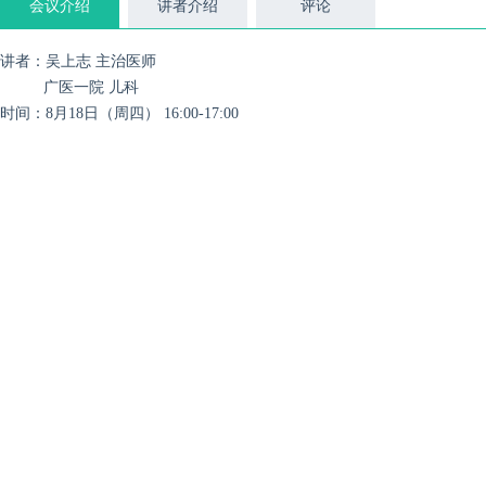
会议介绍
讲者介绍
评论
讲者：吴上志 主治医师
广医一院 儿科
时间：8月18日（周四） 16:00-17:00