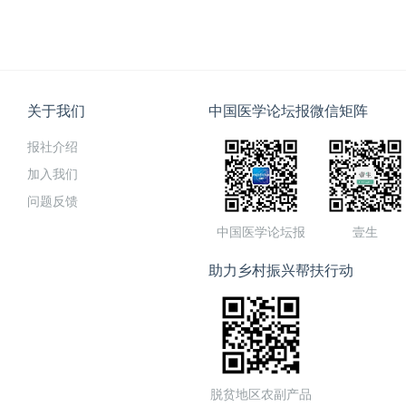
关于我们
中国医学论坛报微信矩阵
报社介绍
加入我们
问题反馈
中国医学论坛报
壹生
助力乡村振兴帮扶行动
脱贫地区农副产品