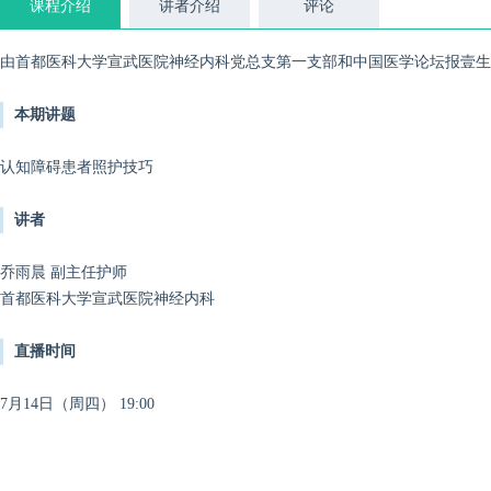
课程介绍
讲者介绍
评论
由首都医科大学宣武医院神经内科党总支第一支部和中国医学论坛报壹生
本期讲题
认知障碍患者照护技巧
讲者
乔雨晨 副主任护师
首都医科大学宣武医院神经内科
直播时间
7月14日（周四） 19:00