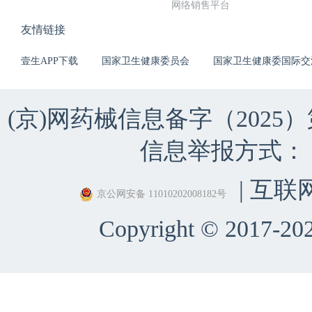
网络销售平台
友情链接
壹生APP下载
国家卫生健康委员会
国家卫生健康委国际交
(京)网药械信息备字（2025）第 
信息举报方式：（010）
| 互联
京公网安备 11010202008182号
Copyright © 2017-