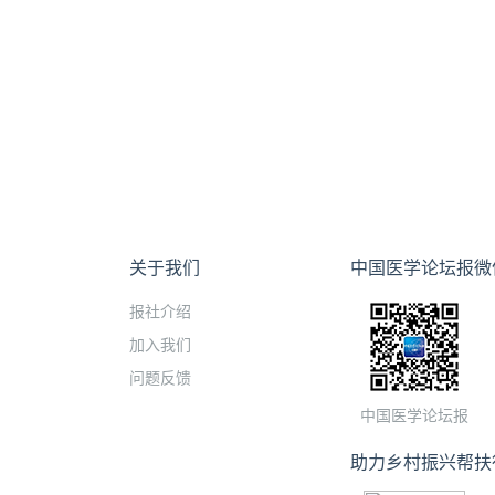
关于我们
中国医学论坛报微
报社介绍
加入我们
问题反馈
中国医学论坛报
助力乡村振兴帮扶