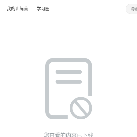
我的训练营
学习圈
您查看的内容已下线