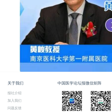
关于我们
中国医学论坛报微信矩阵
报社介绍
加入我们
问题反馈