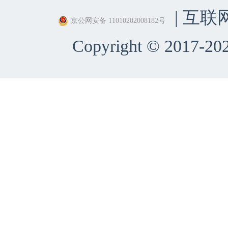
| 互联
京公网安备 11010202008182号
Copyright © 2017-