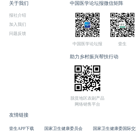
关于我们
中国医学论坛报微信矩阵
报社介绍
加入我们
问题反馈
中国医学论坛报
壹生
助力乡村振兴帮扶行动
脱贫地区农副产品
网络销售平台
友情链接
壹生APP下载
国家卫生健康委员会
国家卫生健康委国际交