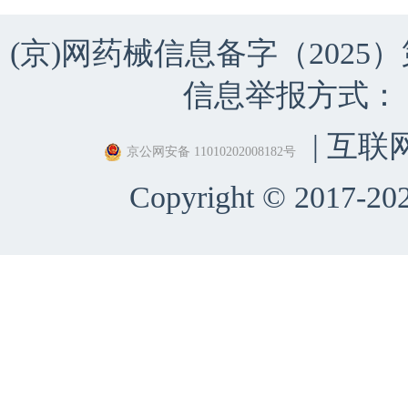
(京)网药械信息备字（2025）第 
信息举报方式：（010）
| 互联
京公网安备 11010202008182号
Copyright © 2017-