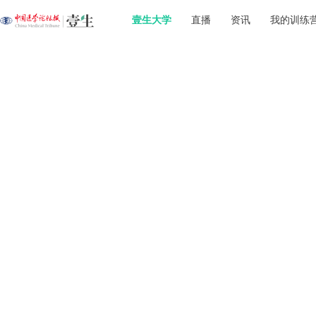
壹生大学
直播
资讯
我的训练