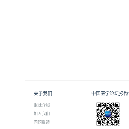
关于我们
中国医学论坛报微
报社介绍
加入我们
问题反馈