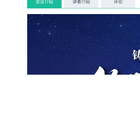
会议介绍
讲者介绍
评论