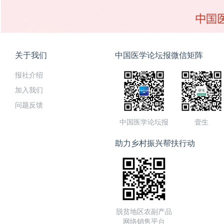
关于我们
中国医学论坛报微信矩阵
报社介绍
加入我们
问题反馈
中国医学论坛报
壹生
助力乡村振兴帮扶行动
脱贫地区农副产品
网络销售平台