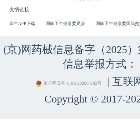
友情链接
壹生APP下载
国家卫生健康委员会
国家卫生健康委国际交
(京)网药械信息备字（2025）第 
信息举报方式：（010）
| 互联
京公网安备 11010202008182号
Copyright © 2017-