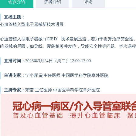
会议介绍
讲者介绍
评论
直播主题：
心血管植入型电子器械新技术进展
心血管植入型电子器械（CIED）技术发展迅速，着力于提升治疗安全性、患
统器械的局限，如导线、囊袋相关并发症，导线安全性等问题。本次课程邀
直播时间：
2026年3月24日（周二）12:00-13:00
主讲专家：
宁小晖 副主任医师 中国医学科学院阜外医院
主持专家：
宋莹 主任医师 中国医学科学院阜外医院