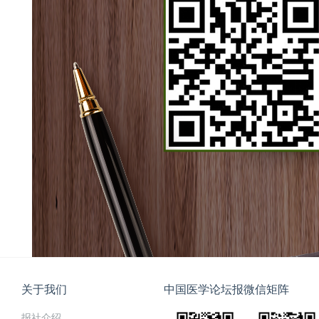
关于我们
中国医学论坛报微信矩阵
报社介绍