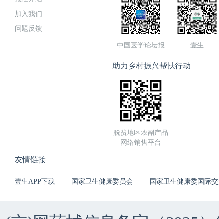
加入我们
问题反馈
中国医学论坛报
壹生
助力乡村振兴帮扶行动
脱贫地区农副产品
网络销售平台
友情链接
壹生APP下载
国家卫生健康委员会
国家卫生健康委国际交