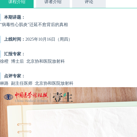
课程介绍
讲者介绍
评论
本期讲题：
“病毒性心肌炎”迁延不愈背后的真相
上线时间：
2025年10月16日（周四）
汇报专家：
徐橙 博士后 北京协和医院放射科
点评专家：
林路 副主任医师 北京协和医院放射科