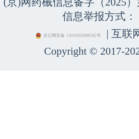
(京)网药械信息备字（2025）第 
信息举报方式：（010）
| 互联
京公网安备 11010202008182号
Copyright © 2017-