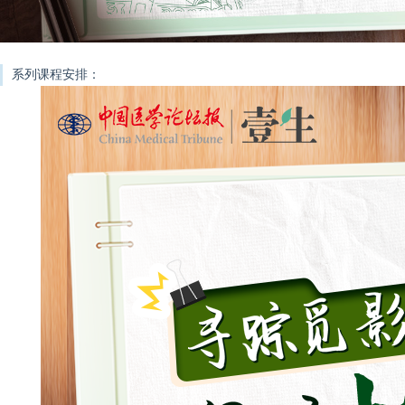
系列课程安排：