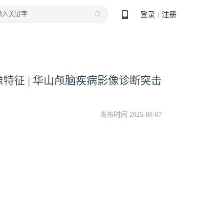
登录
注册
丨
特征 | 华山颅脑疾病影像诊断突击
发布时间 2025-08-07