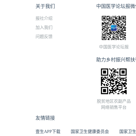
关于我们
中国医学论坛报微
报社介绍
加入我们
问题反馈
中国医学论坛报
助力乡村振兴帮扶
脱贫地区农副产品
网络销售平台
友情链接
壹生APP下载
国家卫生健康委员会
国家卫