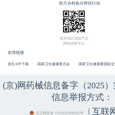
助力乡村振兴帮扶行动
脱贫地区农副产品
网络销售平台
友情链接
壹生APP下载
国家卫生健康委员会
国家卫生健康委国际交
(京)网药械信息备字（2025）第 
信息举报方式：（010）
| 互联
京公网安备 11010202008182号