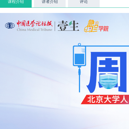
课程介绍
讲者介绍
评论