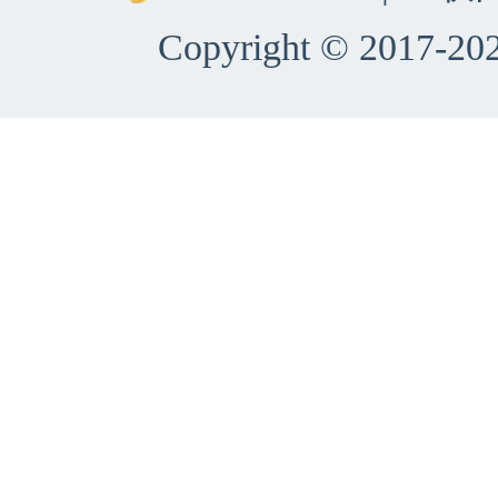
Copyright © 2017-