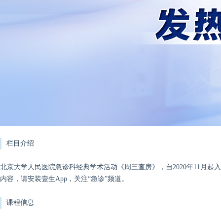
栏目介绍
北京大学人民医院急诊科经典学术活动《周三查房》，自2020年11月
内容，请安装壹生App，关注“急诊”频道。
课程信息