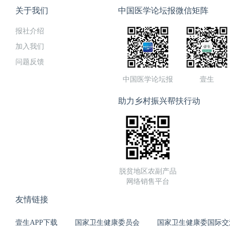
关于我们
中国医学论坛报微信矩阵
报社介绍
加入我们
问题反馈
中国医学论坛报
壹生
助力乡村振兴帮扶行动
脱贫地区农副产品
网络销售平台
友情链接
壹生APP下载
国家卫生健康委员会
国家卫生健康委国际交