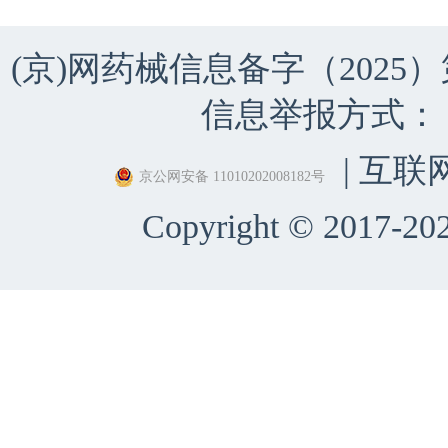
(京)网药械信息备字（2025）第 
信息举报方式：（010）
| 互联
京公网安备 11010202008182号
Copyright © 2017-