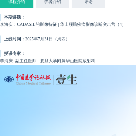
课程介绍
讲者介绍
评论
本期讲题：
李海庆：CADASIL的影像特征 | 华山颅脑疾病影像诊断突击营（4）
上线时间：
2025年7月31日（周四）
授课专家：
李海庆 副主任医师 复旦大学附属华山医院放射科