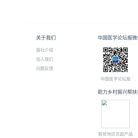
关于我们
中国医学论坛报微
报社介绍
加入我们
问题反馈
中国医学论坛报
助力乡村振兴帮扶
脱贫地区农副产品