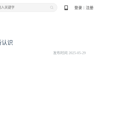
登录
注册
丨
新认识
发布时间 2025-05-29