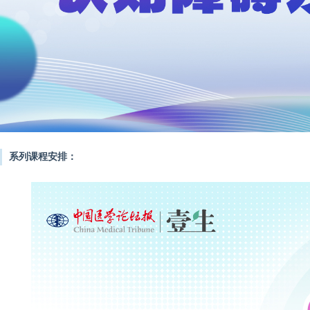
系列课程安排：