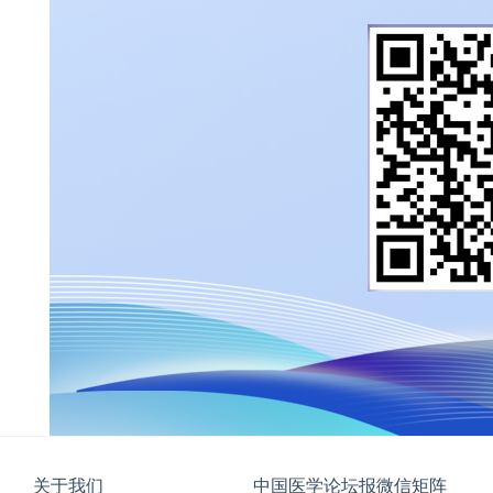
关于我们
中国医学论坛报微信矩阵