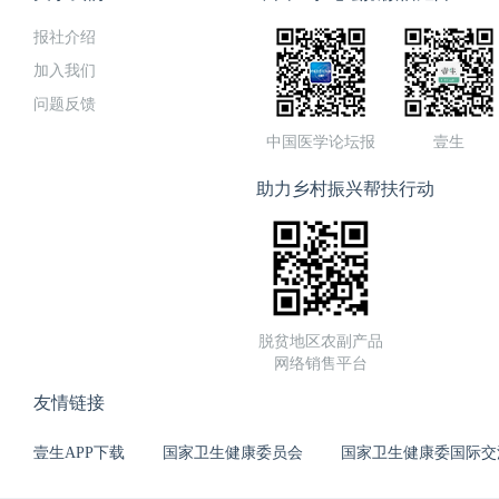
报社介绍
加入我们
问题反馈
中国医学论坛报
壹生
助力乡村振兴帮扶行动
脱贫地区农副产品
网络销售平台
友情链接
壹生APP下载
国家卫生健康委员会
国家卫生健康委国际交