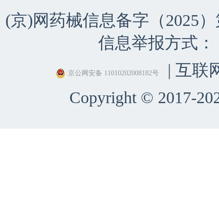
(京)网药械信息备字（2025）第 
信息举报方式：（010）
| 互联
京公网安备 11010202008182号
Copyright © 2017-