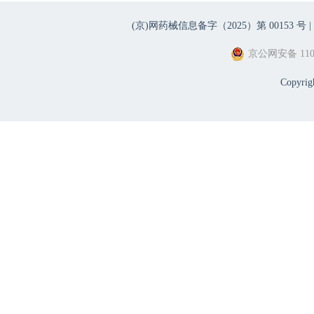
(京)网药械信息备字（2025）第 00153 号 |
京公网安备 1101
Copyri