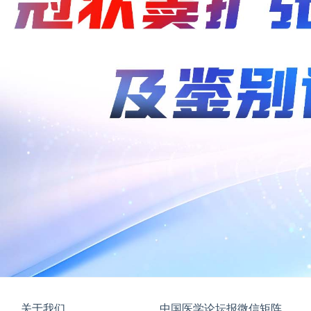
关于我们
中国医学论坛报微信矩阵