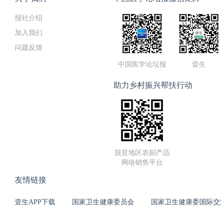
报社介绍
加入我们
问题反馈
中国医学论坛报
壹生
助力乡村振兴帮扶行动
脱贫地区农副产品
网络销售平台
友情链接
壹生APP下载
国家卫生健康委员会
国家卫生健康委国际交