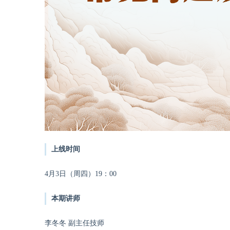
上线时间
4月3日（周四）19：00
本期讲师
李冬冬 副主任技师