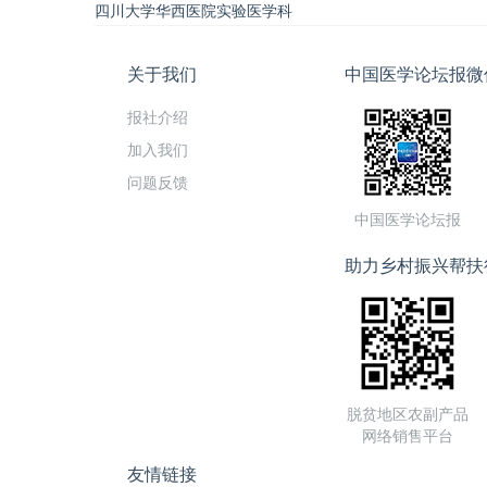
四川大学华西医院实验医学科
关于我们
中国医学论坛报微
报社介绍
加入我们
问题反馈
中国医学论坛报
助力乡村振兴帮扶
脱贫地区农副产品
网络销售平台
友情链接