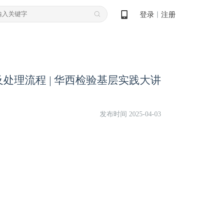
登录
注册
丨
处理流程 | 华西检验基层实践大讲
发布时间 2025-04-03