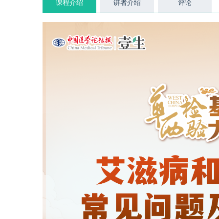
课程介绍
讲者介绍
评论