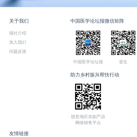
关于我们
中国医学论坛报微信矩阵
报社介绍
加入我们
问题反馈
中国医学论坛报
壹生
助力乡村振兴帮扶行动
脱贫地区农副产品
网络销售平台
友情链接