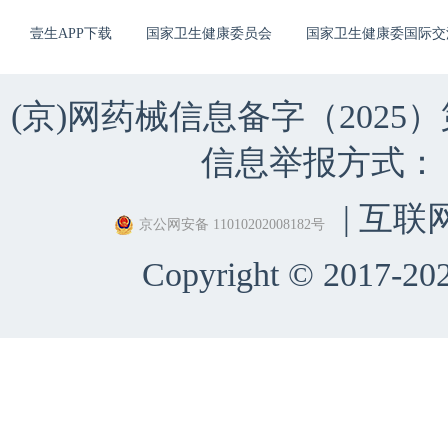
壹生APP下载
国家卫生健康委员会
国家卫生健康委国际交
(京)网药械信息备字（2025）第 
信息举报方式：（010）
| 互联
京公网安备 11010202008182号
Copyright © 2017-