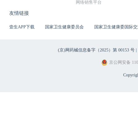
网络销售平台
友情链接
壹生APP下载
国家卫生健康委员会
国家卫生健康委国际交
(京)网药械信息备字（2025）第 00153 号 |
京公网安备 1101
Copyri