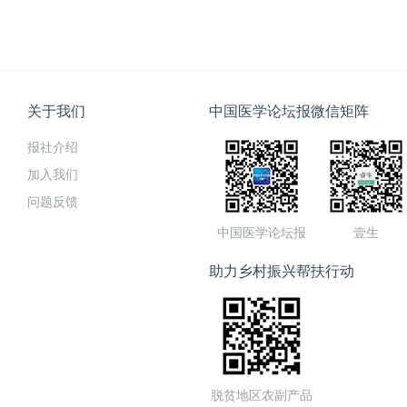
关于我们
中国医学论坛报微信矩阵
报社介绍
加入我们
问题反馈
中国医学论坛报
壹生
助力乡村振兴帮扶行动
脱贫地区农副产品